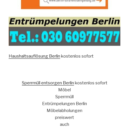
Haushaltsauflösung Berlin
kostenlos sofort
Sperrmüll entsorgen Berlin
kostenlos sofort
Möbel
Sperrmüll
Entrümpelungen Berlin
Möbelabholungen
preiswert
auch