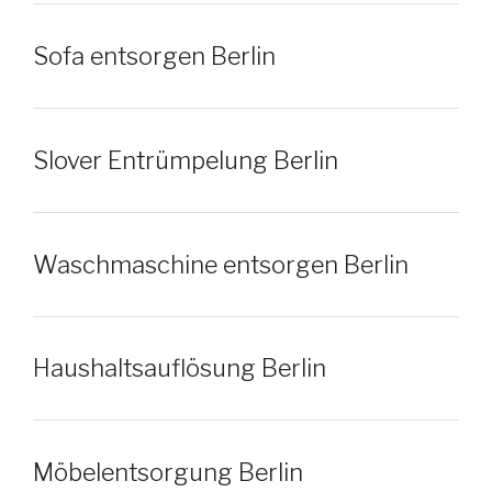
Sofa entsorgen Berlin
Slover Entrümpelung Berlin
Waschmaschine entsorgen Berlin
Haushaltsauflösung Berlin
Möbelentsorgung Berlin