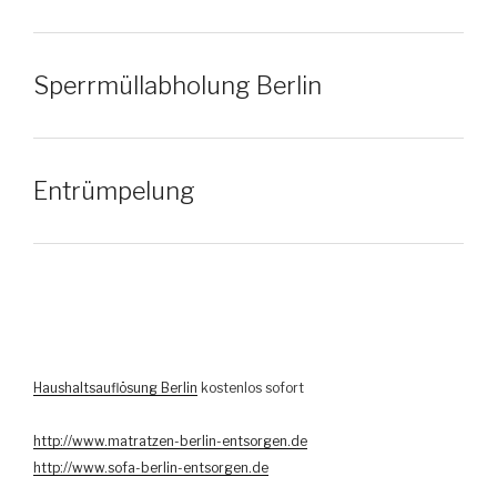
Sperrmüllabholung Berlin
Entrümpelung
Haushaltsauflösung Berlin
kostenlos sofort
http://www.matratzen-berlin-entsorgen.de
http://www.sofa-berlin-entsorgen.de