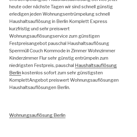
heute oder nächste Tagen wir sind schnell günstig
erledigen jeden Wohnungsentrümpelung schnell
Haushaltsauflösung in Berlin Komplett Express
kurzfristig und sehr preiswert
Wohnungsauflösungservice zum günstigen
Festpreisangebot pauschal Haushaltsauflösung
Sperrmüll Couch Kommode in Zimmer Wohnzimmer
Kinderzimmer Flur sehr günstig entrümpeln zum
niedrigsten Festpreis, pauschal
Haushaltsauflösung
Berlin
kostenlos sofort zum sehr günstigsten
KomplettAngebot preiswert Wohnungsauflösungen
Haushaltsauflösungen Berlin.
Wohnungsauflösung Berlin