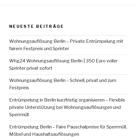
NEUESTE BEITRÄGE
Wohnungsauflösung Berlin – Private Entrümpelung mit
fairem Festpreis und Sprinter
Whg24 Wohnungsauflösung Berlin | 350 Euro voller
Sprinter privat sofort
Wohnungsauflösung Berlin – Schnell, privat und zum
Festpreis
Entrümpelung in Berlin kurzfristig organisieren – Flexible
private Unterstützung bei Wohnungsauflösungen und
Sperrmüll
Entrümpelung Berlin – Faire Pauschalpreise für Sperrmüll,
Möbel und Haushaltsauflösungen