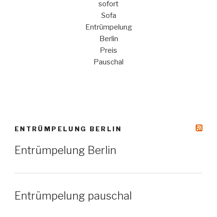
sofort
Sofa
Entrümpelung
Berlin
Preis
Pauschal
ENTRÜMPELUNG BERLIN
Entrümpelung Berlin
Entrümpelung pauschal