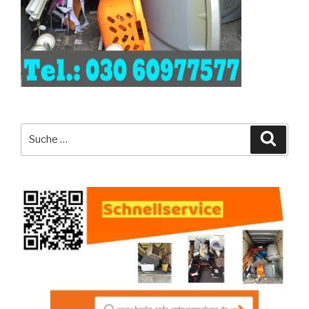
Suche
Suche
nach: