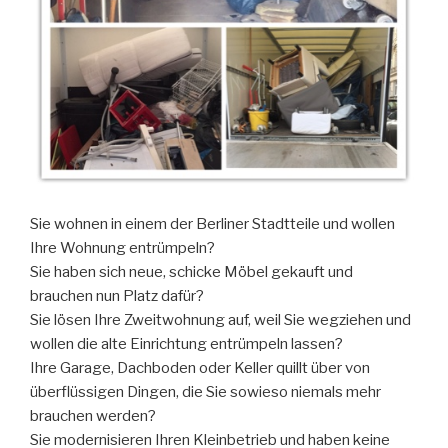
Sie wohnen in einem der Berliner Stadtteile und wollen
Ihre Wohnung entrümpeln?
Sie haben sich neue, schicke Möbel gekauft und
brauchen nun Platz dafür?
Sie lösen Ihre Zweitwohnung auf, weil Sie wegziehen und
wollen die alte Einrichtung entrümpeln lassen?
Ihre Garage, Dachboden oder Keller quillt über von
überflüssigen Dingen, die Sie sowieso niemals mehr
brauchen werden?
Sie modernisieren Ihren Kleinbetrieb und haben keine