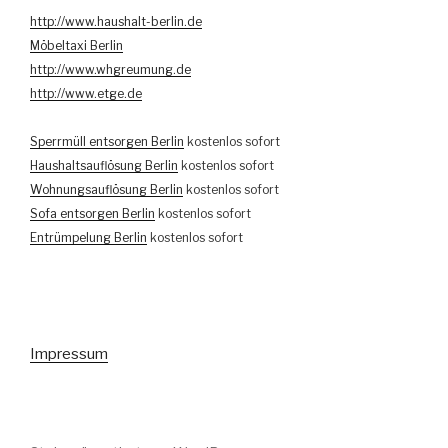
http://www.haushalt-berlin.de
Möbeltaxi Berlin
http://www.whgreumung.de
http://www.etge.de
Sperrmüll entsorgen Berlin
kostenlos sofort
Haushaltsauflösung Berlin
kostenlos sofort
Wohnungsauflösung Berlin
kostenlos sofort
Sofa entsorgen Berlin
kostenlos sofort
Entrümpelung Berlin
kostenlos sofort
Impressum