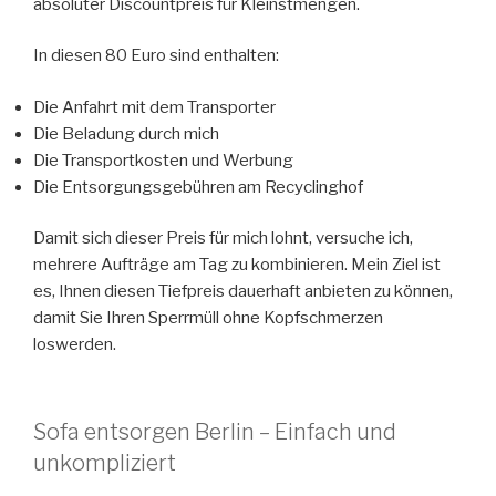
absoluter Discountpreis für Kleinstmengen.
In diesen 80 Euro sind enthalten:
Die Anfahrt mit dem Transporter
Die Beladung durch mich
Die Transportkosten und Werbung
Die Entsorgungsgebühren am Recyclinghof
Damit sich dieser Preis für mich lohnt, versuche ich,
mehrere Aufträge am Tag zu kombinieren. Mein Ziel ist
es, Ihnen diesen Tiefpreis dauerhaft anbieten zu können,
damit Sie Ihren Sperrmüll ohne Kopfschmerzen
loswerden.
Sofa entsorgen Berlin – Einfach und
unkompliziert