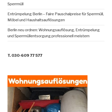
Sperrmüll
Entrümpelung Berlin – Faire Pauschalpreise für Sperrmüll,
Möbel und Haushaltsauflösungen
Berlin neu ordnen: Wohnungsauflösung, Entrümpelung
und Sperrmüllentsorgung professionell meistern
T. 030-609 77 577