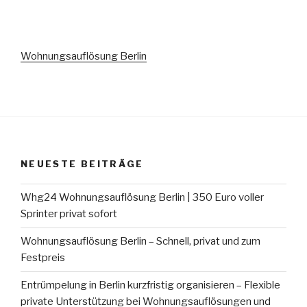
Wohnungsauflösung Berlin
NEUESTE BEITRÄGE
Whg24 Wohnungsauflösung Berlin | 350 Euro voller
Sprinter privat sofort
Wohnungsauflösung Berlin – Schnell, privat und zum
Festpreis
Entrümpelung in Berlin kurzfristig organisieren – Flexible
private Unterstützung bei Wohnungsauflösungen und