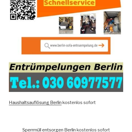
Haushaltsauflösung Berlin
kostenlos sofort
Sperrmüll entsorgen Berlin
kostenlos sofort