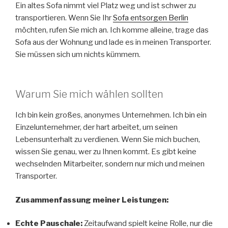
Ein altes Sofa nimmt viel Platz weg und ist schwer zu
transportieren. Wenn Sie Ihr
Sofa entsorgen Berlin
möchten, rufen Sie mich an. Ich komme alleine, trage das
Sofa aus der Wohnung und lade es in meinen Transporter.
Sie müssen sich um nichts kümmern.
Warum Sie mich wählen sollten
Ich bin kein großes, anonymes Unternehmen. Ich bin ein
Einzelunternehmer, der hart arbeitet, um seinen
Lebensunterhalt zu verdienen. Wenn Sie mich buchen,
wissen Sie genau, wer zu Ihnen kommt. Es gibt keine
wechselnden Mitarbeiter, sondern nur mich und meinen
Transporter.
Zusammenfassung meiner Leistungen:
Echte Pauschale:
Zeitaufwand spielt keine Rolle, nur die