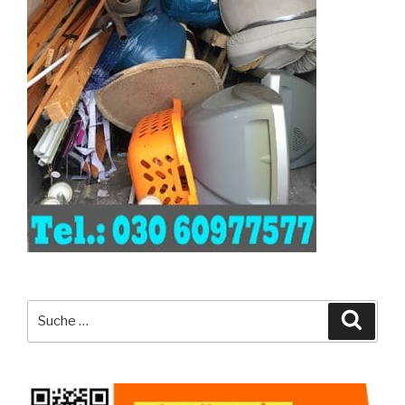
Suche
Suche
nach: