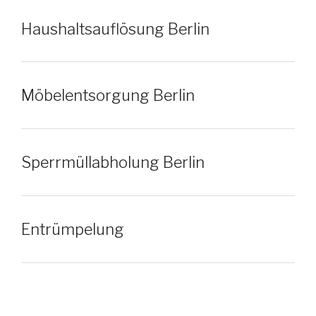
Haushaltsauflösung Berlin
Möbelentsorgung Berlin
Sperrmüllabholung Berlin
Entrümpelung