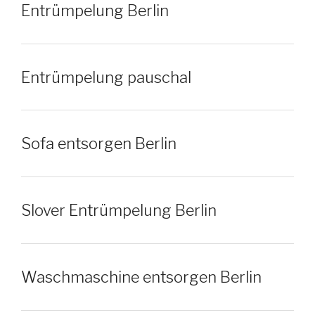
Entrümpelung Berlin
Entrümpelung pauschal
Sofa entsorgen Berlin
Slover Entrümpelung Berlin
Waschmaschine entsorgen Berlin