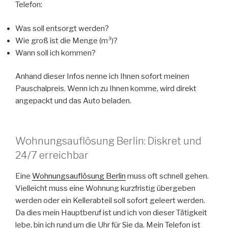
Telefon:
Was soll entsorgt werden?
Wie groß ist die Menge (m³)?
Wann soll ich kommen?
Anhand dieser Infos nenne ich Ihnen sofort meinen
Pauschalpreis. Wenn ich zu Ihnen komme, wird direkt
angepackt und das Auto beladen.
Wohnungsauflösung Berlin: Diskret und
24/7 erreichbar
Eine
Wohnungsauflösung Berlin
muss oft schnell gehen.
Vielleicht muss eine Wohnung kurzfristig übergeben
werden oder ein Kellerabteil soll sofort geleert werden.
Da dies mein Hauptberuf ist und ich von dieser Tätigkeit
lebe, bin ich rund um die Uhr für Sie da. Mein Telefon ist