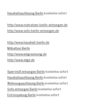
Haushaltsauflösung Berlin
kostenlos sofort
http://www.matratzen-berlin-entsorgen.de
http://www.sofa-berlin-entsorgen.de
http://www.haushalt-berlin.de
Möbeltaxi Berlin
http://www.whgreumung.de
http://www.etge.de
Sperrmüll entsorgen Berlin
kostenlos sofort
Haushaltsauflösung Berlin
kostenlos sofort
Wohnungsauflösung Berlin
kostenlos sofort
Sofa entsorgen Berlin
kostenlos sofort
Entrümpelung Berlin
kostenlos sofort