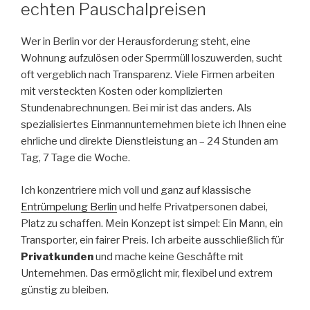
echten Pauschalpreisen
Wer in Berlin vor der Herausforderung steht, eine
Wohnung aufzulösen oder Sperrmüll loszuwerden, sucht
oft vergeblich nach Transparenz. Viele Firmen arbeiten
mit versteckten Kosten oder komplizierten
Stundenabrechnungen. Bei mir ist das anders. Als
spezialisiertes Einmannunternehmen biete ich Ihnen eine
ehrliche und direkte Dienstleistung an – 24 Stunden am
Tag, 7 Tage die Woche.
Ich konzentriere mich voll und ganz auf klassische
Entrümpelung Berlin
und helfe Privatpersonen dabei,
Platz zu schaffen. Mein Konzept ist simpel: Ein Mann, ein
Transporter, ein fairer Preis. Ich arbeite ausschließlich für
Privatkunden
und mache keine Geschäfte mit
Unternehmen. Das ermöglicht mir, flexibel und extrem
günstig zu bleiben.